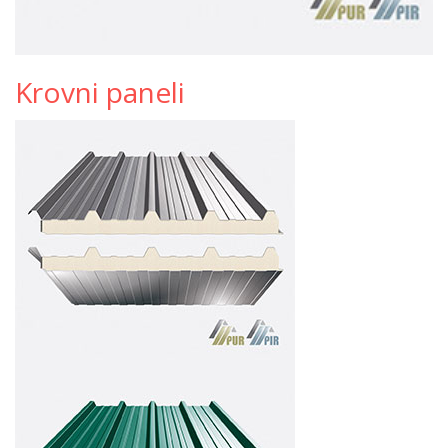
Krovni paneli