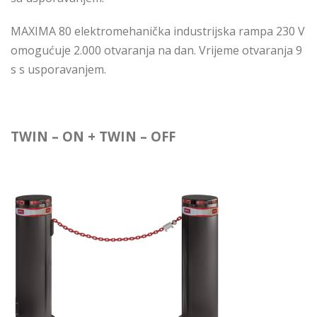
MAXIMA 80 elektromehanička industrijska rampa 230 V
omogućuje 2.000 otvaranja na dan. Vrijeme otvaranja 9
s s usporavanjem.
TWIN – ON + TWIN – OFF