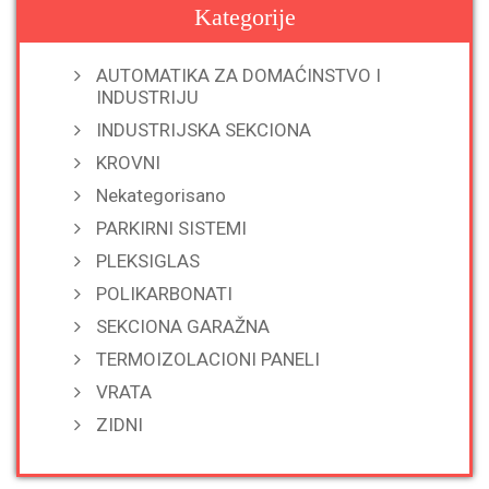
Kategorije
AUTOMATIKA ZA DOMAĆINSTVO I
INDUSTRIJU
INDUSTRIJSKA SEKCIONA
KROVNI
Nekategorisano
PARKIRNI SISTEMI
PLEKSIGLAS
POLIKARBONATI
SEKCIONA GARAŽNA
TERMOIZOLACIONI PANELI
VRATA
ZIDNI