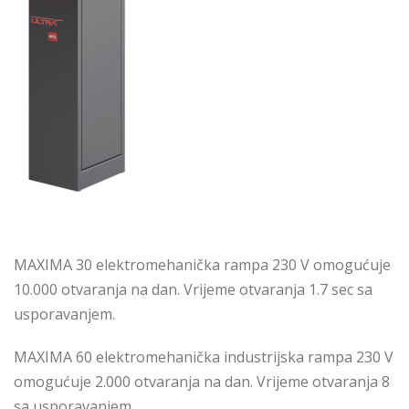
MAXIMA 30 elektromehanička rampa 230 V omogućuje
10.000 otvaranja na dan. Vrijeme otvaranja 1.7 sec sa
usporavanjem.
MAXIMA 60 elektromehanička industrijska rampa 230 V
omogućuje 2.000 otvaranja na dan. Vrijeme otvaranja 8
sa usporavanjem.