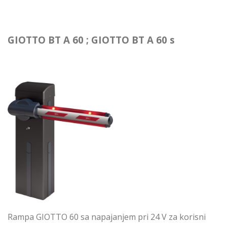
GIOTTO BT A 60 ; GIOTTO BT A 60 s
Rampa GIOTTO 60 sa napajanjem pri 24 V za korisni