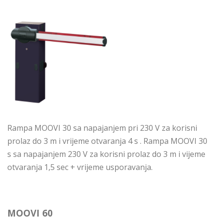
Rampa MOOVI 30 sa napajanjem pri 230 V za korisni
prolaz do 3 m i vrijeme otvaranja 4 s . Rampa MOOVI 30
s sa napajanjem 230 V za korisni prolaz do 3 m i vijeme
otvaranja 1,5 sec + vrijeme usporavanja.
MOOVI 60