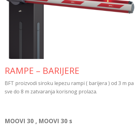
RAMPE – BARIJERE
BFT proizvodi siroku lepezu rampi ( barijera ) od 3 m pa
sve do 8 m zatvaranja korisnog prolaza.
MOOVI 30 , MOOVI 30 s